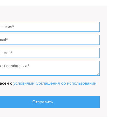
асен с
условиями Соглашения об использовании