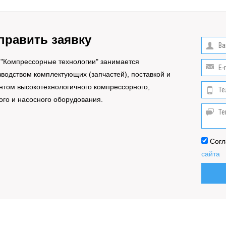
править заявку
"Компрессорные технологии" занимается
водством комплектующих (запчастей), поставкой и
нтом высокотехнологичного компрессорного,
ого и насосного оборудования.
Согл
сайта