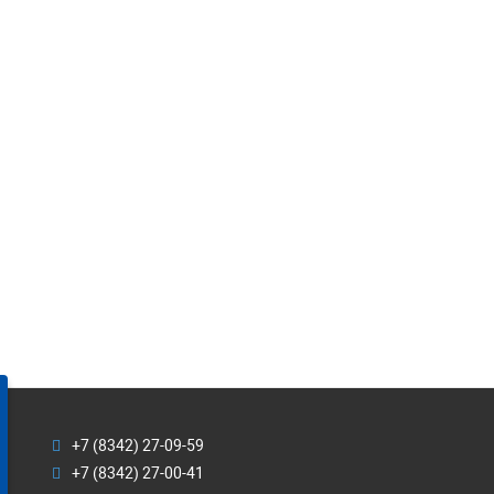
+7 (8342) 27-09-59
+7 (8342) 27-00-41