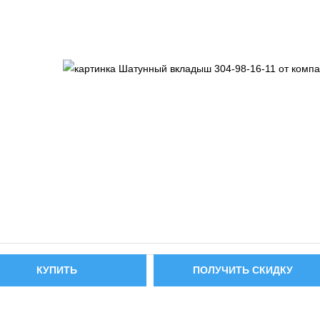
КУПИТЬ
ПОЛУЧИТЬ СКИДКУ