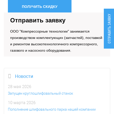
ПОЛУЧИТЬ СКИДКУ
ОТПРАВИТЬ ЗАЯВКУ
Отправить заявку
OOO "Компрессорные технологии" занимается
производством комплектующих (запчастей), поставкой
и ремонтом высокотехнологичного компрессорного,
газового и насосного оборудования.
Новости
28 мая 2026
Запущен круглошлифовальный станок
10 марта 2026
Пополнение шлифовального парка нашей компании