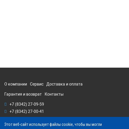
О компании
Сервис
Доставка и оплата
Гарантия и возврат
Контакты
+7 (8342) 27-09-59
+7 (8342) 27-00-41
Этот веб-сайт использует файлы cookie, чтобы вы могли