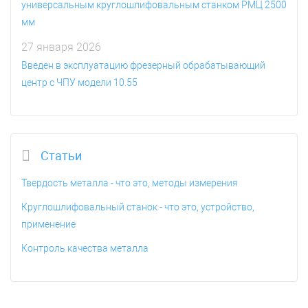
универсальным круглошлифовальным станком РМЦ 2500
мм
27 января 2026
Введен в эксплуатацию фрезерный обрабатывающий
центр с ЧПУ модели 10.55
Статьи
Твердость металла - что это, методы измерения
Круглошлифовальный станок - что это, устройство,
применение
Контроль качества металла