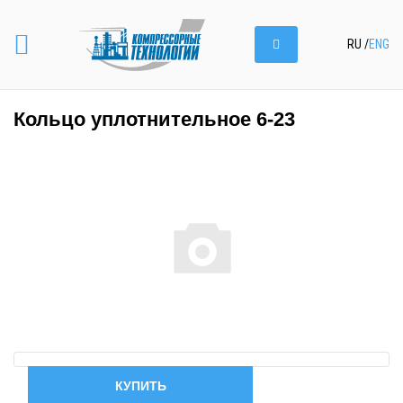
RU
/
ENG
Кольцо уплотнительное 6-23
КУПИТЬ