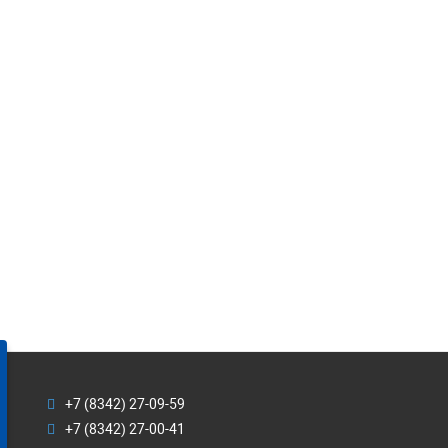
+7 (8342) 27-09-59
+7 (8342) 27-00-41