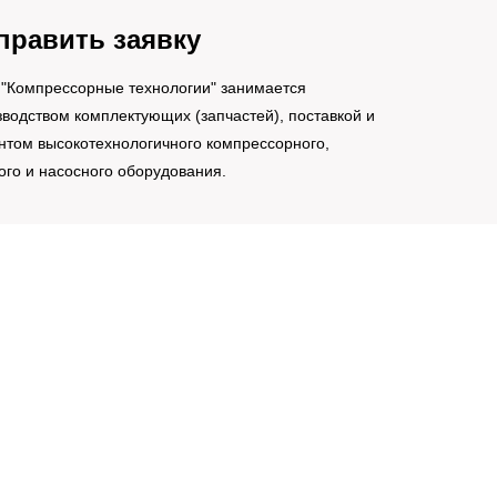
править заявку
"Компрессорные технологии" занимается
водством комплектующих (запчастей), поставкой и
нтом высокотехнологичного компрессорного,
ого и насосного оборудования.