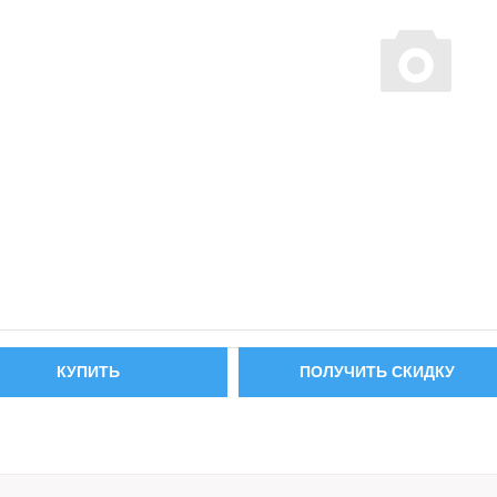
КУПИТЬ
ПОЛУЧИТЬ СКИДКУ