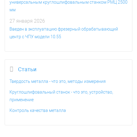
универсальным круглошлифовальным станком РМЦ 2500
мм
27 января 2026
Введен в эксплуатацию фрезерный обрабатывающий
центр с ЧПУ модели 10.55
Статьи
Твердость металла - что это, методы измерения
Круглошлифовальный станок - что это, устройство,
применение
Контроль качества металла