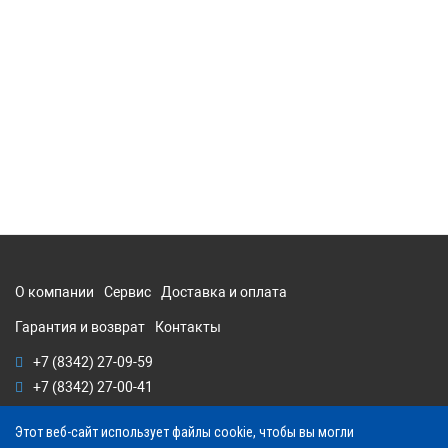
О компании
Сервис
Доставка и оплата
Гарантия и возврат
Контакты
+7 (8342) 27-09-59
+7 (8342) 27-00-41
Этот веб-сайт использует файлы cookie, чтобы вы могли