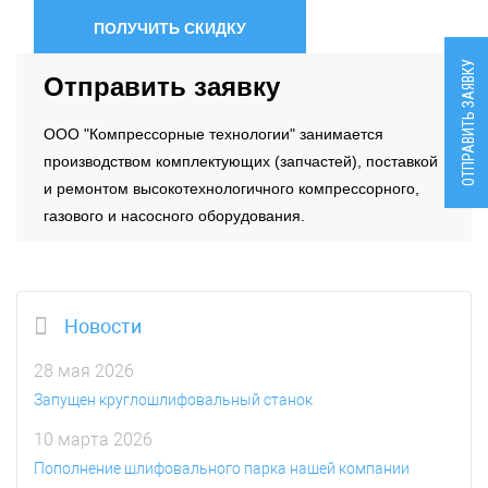
ПОЛУЧИТЬ СКИДКУ
ОТПРАВИТЬ ЗАЯВКУ
Отправить заявку
OOO "Компрессорные технологии" занимается
производством комплектующих (запчастей), поставкой
и ремонтом высокотехнологичного компрессорного,
газового и насосного оборудования.
Новости
28 мая 2026
Запущен круглошлифовальный станок
10 марта 2026
Пополнение шлифовального парка нашей компании