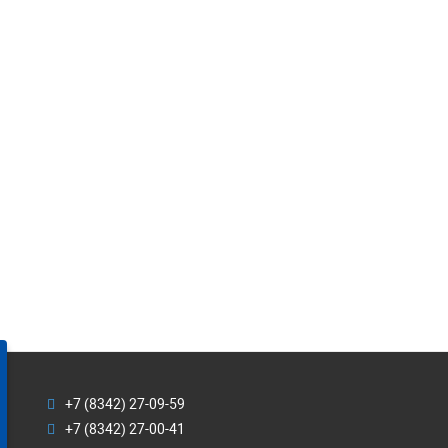
+7 (8342) 27-09-59
+7 (8342) 27-00-41