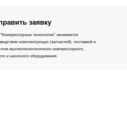
править заявку
"Компрессорные технологии" занимается
водством комплектующих (запчастей), поставкой и
нтом высокотехнологичного компрессорного,
ого и насосного оборудования.