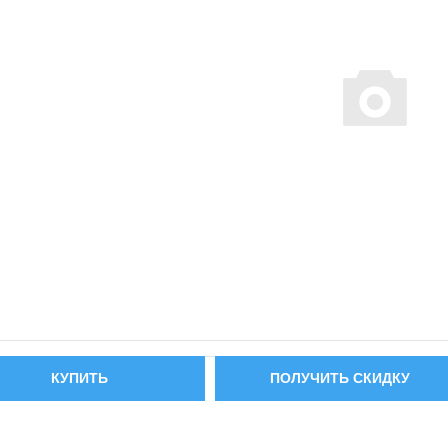
КУПИТЬ
ПОЛУЧИТЬ СКИДКУ