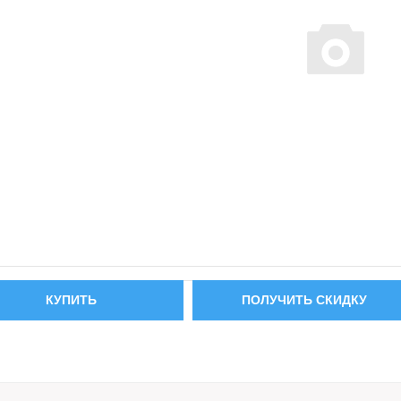
КУПИТЬ
ПОЛУЧИТЬ СКИДКУ