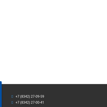
+7 (8342) 27-09-59
+7 (8342) 27-00-41