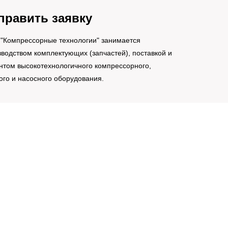
править заявку
"Компрессорные технологии" занимается
водством комплектующих (запчастей), поставкой и
нтом высокотехнологичного компрессорного,
ого и насосного оборудования.