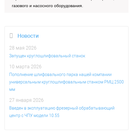
газового и насосного оборудования.
Новости
28 мая 2026
Запущен круглошлифовальный станок
10 марта 2026
Пополнение шлифовального парка нашей компании
универсальным круглошлифовальным станком РМЦ 2500
мм
27 января 2026
Введен в эксплуатацию фрезерный обрабатывающий
центр с ЧПУ модели 10.55