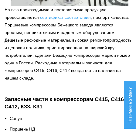
На всю производимую и поставляемую продукцию
предоставляется
сертификат соответствия
, паспорт качества.
Поршневые компрессоры Бежецкого завода являются
простым, неприхотливым и надежным оборудованием.
Дешевые расходные материалы, высокая ремонтопригодность
и ценовая политика, ориентированная на широкий круг
потребителей, сделали Бежецкие компрессоры маркой номер
один в России. Расходные материалы и запчасти для
компрессоров С415, С416, С412 всегда есть в наличии на
нашем складе.
ОТПРАВИТЬ ЗАЯВКУ
Запасные части к компрессорам С415, С416М,
С412, К33, К31
Сапун
Поршень НД