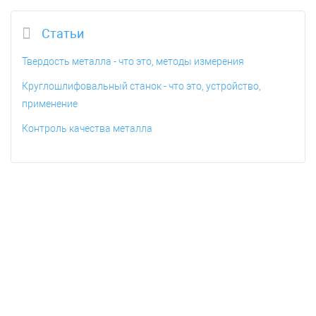
Статьи
Твердость металла - что это, методы измерения
Круглошлифовальный станок - что это, устройство,
применение
Контроль качества металла