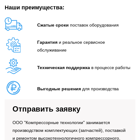
Наши преимущества:
Сжатые сроки
поставок оборудования
Гарантия
и реальное сервисное
обслуживание
Техническая поддержка
в процессе работы
Выгодные решения
для производства
Отправить заявку
OOO "Компрессорные технологии" занимается
производством комплектующих (запчастей), поставкой
и ремонтом высокотехнологичного компрессорного,