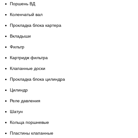
Поршень ВД
Коленчатый вал
Прокладка блока картера
Вкладыши
Фильтр
Картридж фильтра
Клапанные доски
Прокладка блока цилиндра
Цилиндр
Реле давления
Шатун
Кольца поршневые
Пластины клапанные