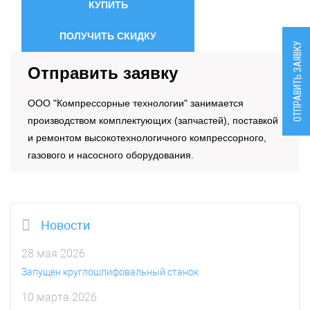
КУПИТЬ
ПОЛУЧИТЬ СКИДКУ
ОТПРАВИТЬ ЗАЯВКУ
Отправить заявку
OOO "Компрессорные технологии" занимается
производством комплектующих (запчастей), поставкой
и ремонтом высокотехнологичного компрессорного,
газового и насосного оборудования.
Новости
28 мая 2026
Запущен круглошлифовальный станок
10 марта 2026