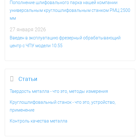
Пополнение шлифовального парка нашей компании
универсальным круглошлифовальным станком РМЦ 2500
мм
27 января 2026
Введен в эксплуатацию фрезерный обрабатывающий
центр с ЧПУ модели 10.55
Статьи
Твердость металла - что это, методы измерения
Круглошлифовальный станок - что это, устройство,
применение
Контроль качества металла