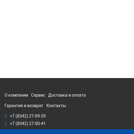
О компании
Сервис
Доставка и оплата
Гарантия и возврат
Контакты
+7 (8342) 27-09-59
+7 (8342) 27-00-41