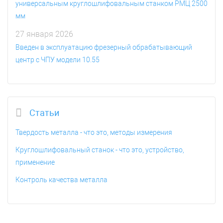
универсальным круглошлифовальным станком РМЦ 2500
мм
27 января 2026
Введен в эксплуатацию фрезерный обрабатывающий
центр с ЧПУ модели 10.55
Статьи
Твердость металла - что это, методы измерения
Круглошлифовальный станок - что это, устройство,
применение
Контроль качества металла