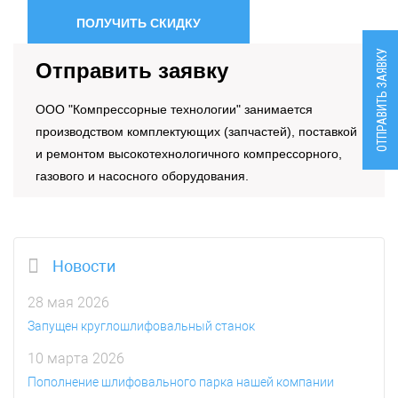
ПОЛУЧИТЬ СКИДКУ
ОТПРАВИТЬ ЗАЯВКУ
Отправить заявку
OOO "Компрессорные технологии" занимается
производством комплектующих (запчастей), поставкой
и ремонтом высокотехнологичного компрессорного,
газового и насосного оборудования.
Новости
28 мая 2026
Запущен круглошлифовальный станок
10 марта 2026
Пополнение шлифовального парка нашей компании