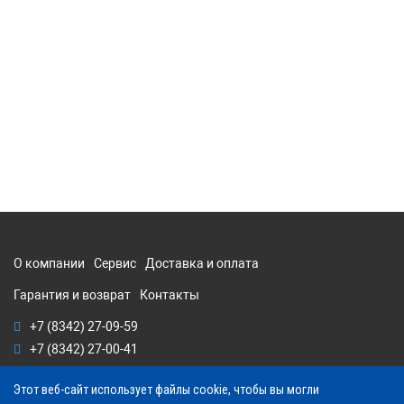
О компании
Сервис
Доставка и оплата
Гарантия и возврат
Контакты
+7 (8342) 27-09-59
+7 (8342) 27-00-41
Этот веб-сайт использует файлы cookie, чтобы вы могли