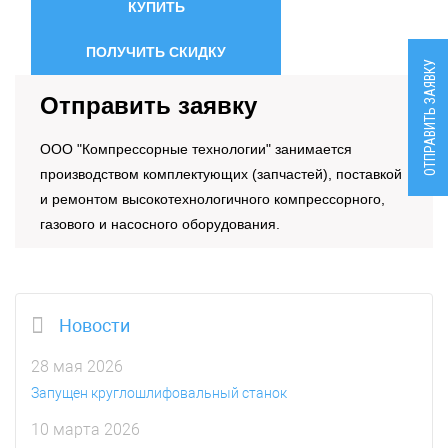
КУПИТЬ
ПОЛУЧИТЬ СКИДКУ
ОТПРАВИТЬ ЗАЯВКУ
Отправить заявку
OOO "Компрессорные технологии" занимается
производством комплектующих (запчастей), поставкой
и ремонтом высокотехнологичного компрессорного,
газового и насосного оборудования.
Новости
28 мая 2026
Запущен круглошлифовальный станок
10 марта 2026