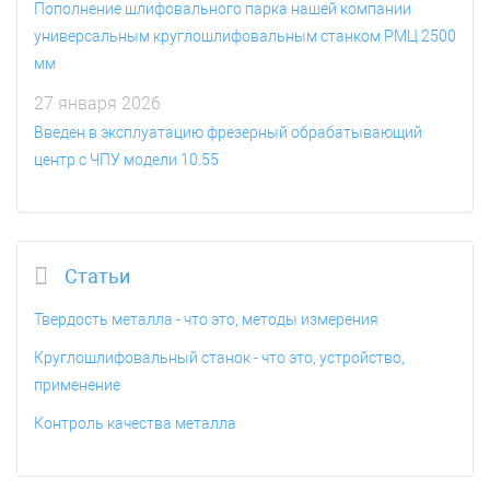
Пополнение шлифовального парка нашей компании
универсальным круглошлифовальным станком РМЦ 2500
мм
27 января 2026
Введен в эксплуатацию фрезерный обрабатывающий
центр с ЧПУ модели 10.55
Статьи
Твердость металла - что это, методы измерения
Круглошлифовальный станок - что это, устройство,
применение
Контроль качества металла