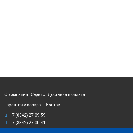
О компании
Сервис
Доставка и оплата
Гарантия и возврат
Контакты
+7 (8342) 27-09-59
+7 (8342) 27-00-41